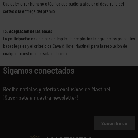
Cualquier error humano o técnico que pudiera afectar al desarrollo del
sorteo o la entrega del premio.
13. Aceptación de las bases
La participación en este sorteo implica la aceptación íntegra de las presentes
bases legales y el criterio de Cava & Hotel Mastinell para la resolución de
cualquier cuestión derivada del mismo.
Sigamos conectados
Recibe noticias y ofertas exclusivas de Mastinell
¡Suscríbete a nuestra newsletter!
Suscribirse