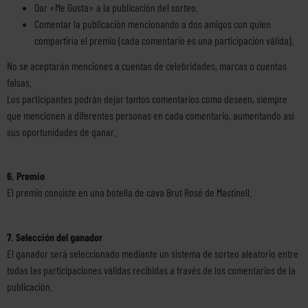
Dar «Me Gusta» a la publicación del sorteo.
Comentar la publicación mencionando a dos amigos con quien
compartiría el premio (cada comentario es una participación válida).
No se aceptarán menciones a cuentas de celebridades, marcas o cuentas
falsas.
Los participantes podrán dejar tantos comentarios como deseen, siempre
que mencionen a diferentes personas en cada comentario, aumentando así
sus oportunidades de ganar.
6. Premio
El premio consiste en una botella de cava Brut Rosé de Mastinell.
7. Selección del ganador
El ganador será seleccionado mediante un sistema de sorteo aleatorio entre
todas las participaciones válidas recibidas a través de los comentarios de la
publicación.