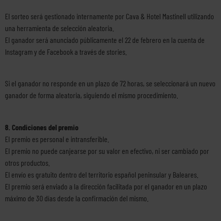
El sorteo será gestionado internamente por Cava & Hotel Mastinell utilizando
una herramienta de selección aleatoria.
El ganador será anunciado públicamente el 22 de febrero en la cuenta de
Instagram y de Facebook a través de stories.
Si el ganador no responde en un plazo de 72 horas, se seleccionará un nuevo
ganador de forma aleatoria, siguiendo el mismo procedimiento.
8. Condiciones del premio
El premio es personal e intransferible.
El premio no puede canjearse por su valor en efectivo, ni ser cambiado por
otros productos.
El envío es gratuito dentro del territorio español peninsular y Baleares.
El premio será enviado a la dirección facilitada por el ganador en un plazo
máximo de 30 días desde la confirmación del mismo.