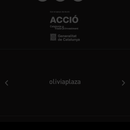
Aviso Legal
Política de privacidad y cookies
Términos y condiciones