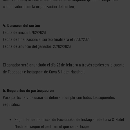
colaboradoras en la organización del sorteo.
4. Duración del sorteo
Fecha de inicio: 16/02/2026
Fecha de finalización: El sorteo finalizará el 21/02/2026
Fecha de anuncio del ganador: 22/02/2026
El ganador será anunciado el día 22 de febrero a través stories en la cuenta
de Facebook e Instagram de Cava & Hotel Mastinell.
5. Requisitos de participación
Para participar, los usuarios deberán cumplir con todos los siguientes
requisitos:
Seguir la cuenta oficial de Facebook o de Instagram de Cava & Hotel
Mastinell, según el perfil en el que se participe.