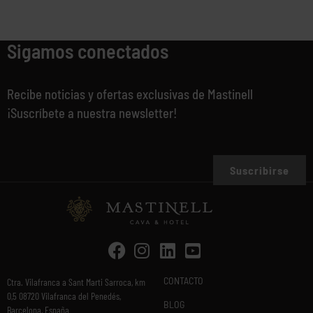
Sigamos conectados
Recibe noticias y ofertas exclusivas de Mastinell
¡Suscríbete a nuestra newsletter!
Suscribirse
CONTACTO
Ctra. Vilafranca a Sant Marti Sarroca, km
0,5 08720 Vilafranca del Penedés,
BLOG
Barcelona, España