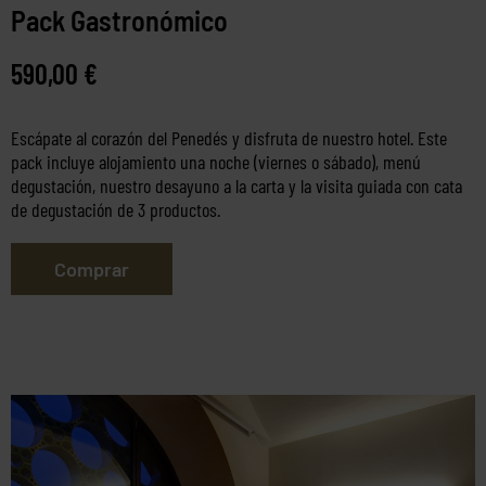
Pack Gastronómico
590,00
€
Escápate al corazón del Penedés y disfruta de nuestro hotel. Este
pack incluye alojamiento una noche (viernes o sábado), menú
degustación, nuestro desayuno a la carta y la visita guiada con cata
de degustación de 3 productos.
Comprar