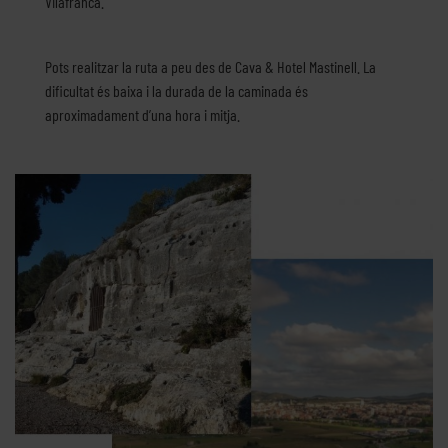
Vilafranca.
Pots realitzar la ruta a peu des de Cava & Hotel Mastinell. La
dificultat és baixa i la durada de la caminada és
aproximadament d’una hora i mitja.