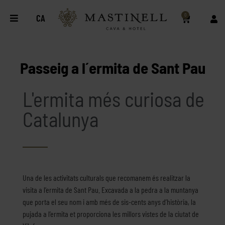
0
CA
Passeig a l´ermita de Sant Pau
L'ermita més curiosa de
Catalunya
Una de les activitats culturals que recomanem és realitzar la
visita a l’ermita de Sant Pau. Excavada a la pedra a la muntanya
que porta el seu nom i amb més de sis-cents anys d’història, la
pujada a l’ermita et proporciona les millors vistes de la ciutat de