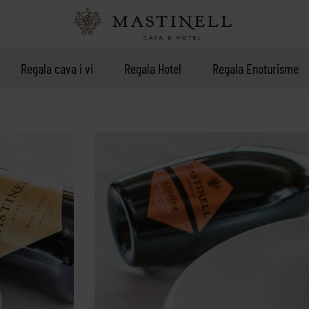
Regala cava i vi
Regala Hotel
Regala Enoturisme