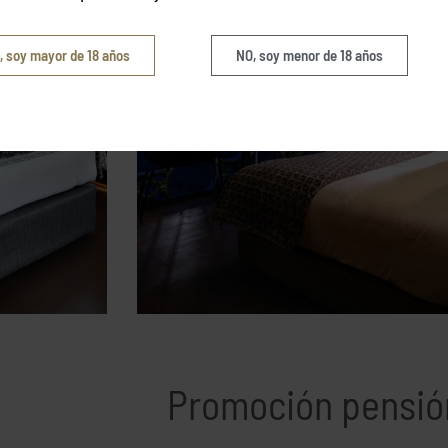
, soy mayor de 18 años
NO, soy menor de 18 años
Promoción pensió