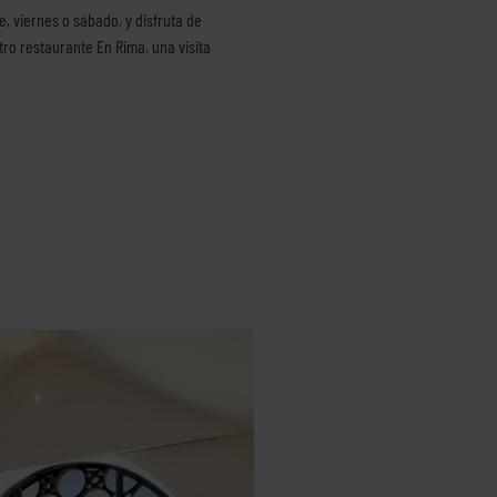
e, viernes o sábado, y disfruta de
ro restaurante En Rima, una visita