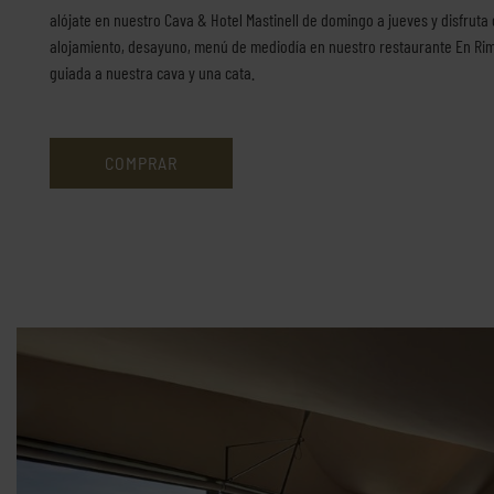
alójate en nuestro Cava & Hotel Mastinell de domingo a jueves y disfruta
alojamiento, desayuno, menú de mediodía en nuestro restaurante En Rima
guiada a nuestra cava y una cata.
COMPRAR