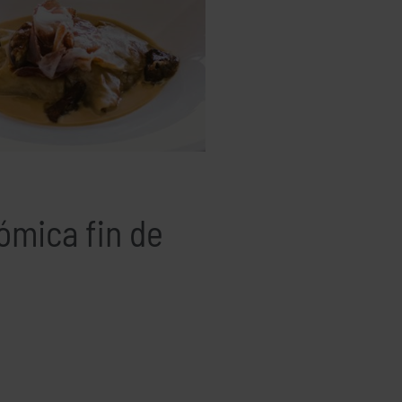
ómica fin de