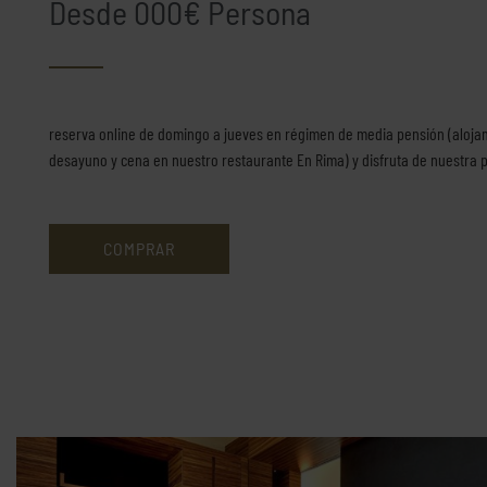
Desde 000€ Persona
reserva online de domingo a jueves en régimen de media pensión (aloja
desayuno y cena en nuestro restaurante En Rima) y disfruta de nuestra 
COMPRAR