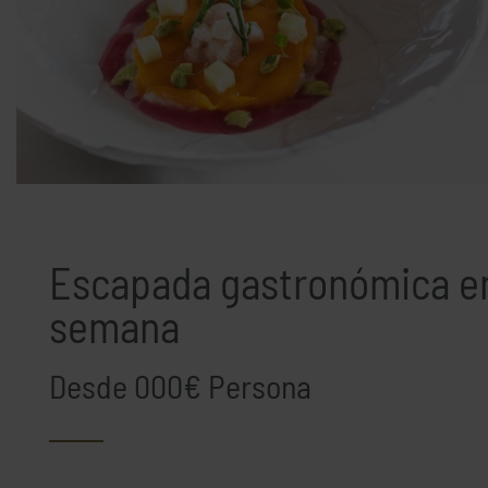
Escapada gastronómica e
semana
Desde 000€ Persona