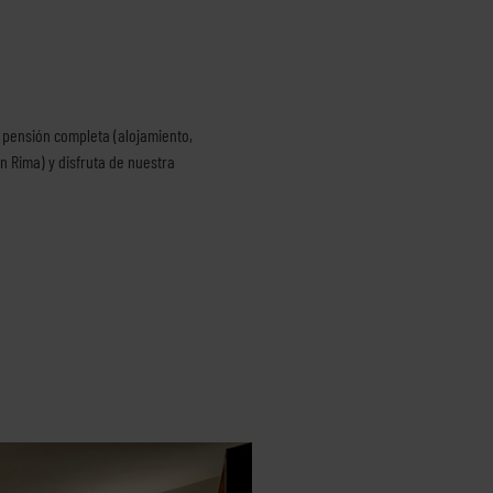
 pensión completa (alojamiento,
 Rima) y disfruta de nuestra