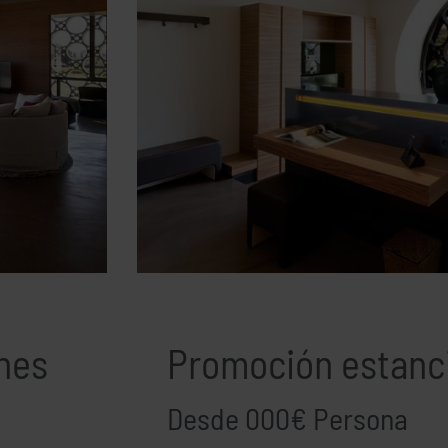
hes
Promoción estanc
Desde 000€ Persona