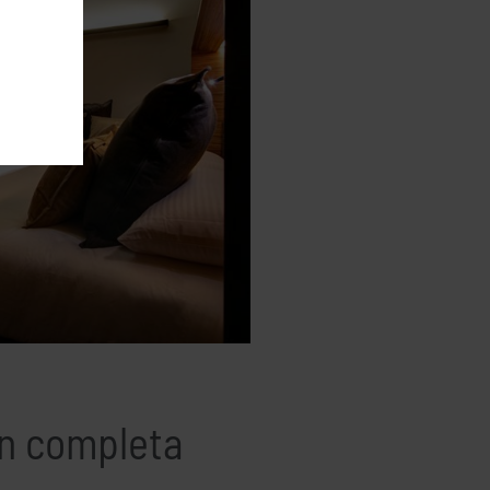
n completa