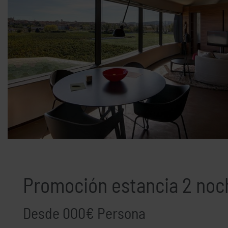
Promoción estancia 2 noc
Desde 000€ Persona