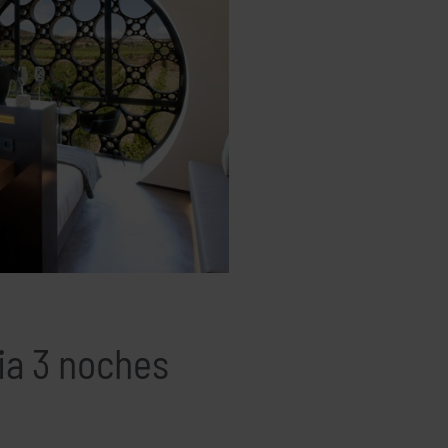
ia 3 noches