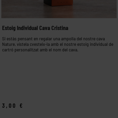
Estoig Individual Cava Cristina
Si estàs pensant en regalar una ampolla del nostre cava
Nature, vístela cvesteix-la amb el nostre estoig individual de
cartró personalitzat amb el nom del cava.
3,00
€