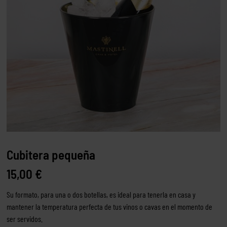
Cubitera pequeña
15,00
€
Su formato, para una o dos botellas, es ideal para tenerla en casa y
mantener la temperatura perfecta de tus vinos o cavas en el momento de
ser servidos.