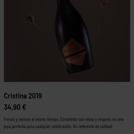
Cristina 2019
34,90
€
Fresco y meloso al mismo tiempo. Concebido con mimo y respeto, es una
joya perfecta para cualquier celebración. Un referente de calidad.