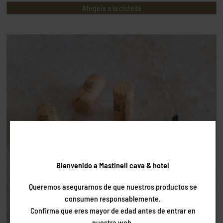
Afegeix a la cistella
Bienvenido a Mastinell cava & hotel
Queremos asegurarnos de que nuestros productos se
consumen responsablemente.
Confirma que eres mayor de edad antes de entrar en
nuestra web.