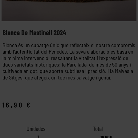
Blanca De Mastinell 2024
Blanca és un cupatge únic que reflecteix el nostre compromís
amb l’autenticitat del Penedès. La seva elaboració es basa en
la mínima intervenció, ressaltant la vitalitat i l’expressió de
dues varietats històriques: la Parellada, de més de 50 anys i
cultivada en got, que aporta subtilesa i precisió, i la Malvasia
de Sitges, que afegeix un toc més salvatge i genuí.
16,90
€
16,90€