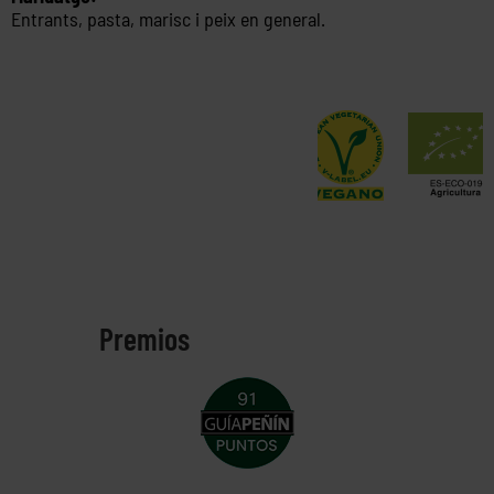
Entrants, pasta, marisc i peix en general.
Premios