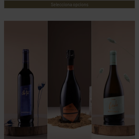
Selecciona opcions