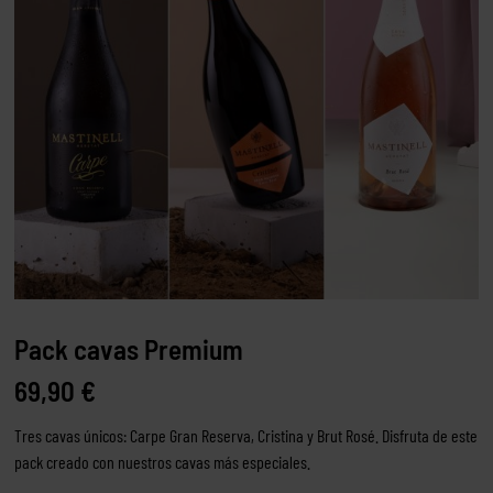
Pack cavas Premium
69,90
€
Tres cavas únicos: Carpe Gran Reserva, Cristina y Brut Rosé. Disfruta de este
pack creado con nuestros cavas más especiales.