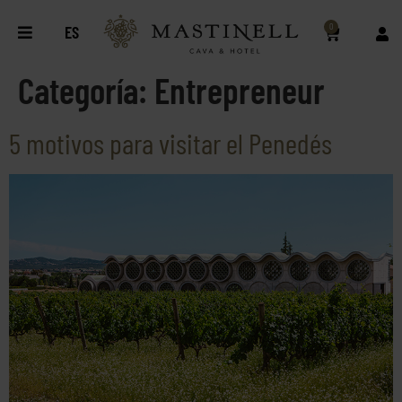
0
ES
Categoría:
Entrepreneur
5 motivos para visitar el Penedés