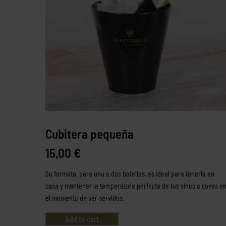
Cubitera pequeña
15,00
€
Su formato, para una o dos botellas, es ideal para tenerla en
casa y mantener la temperatura perfecta de tus vinos o cavas e
el momento de ser servidos.
Add to cart