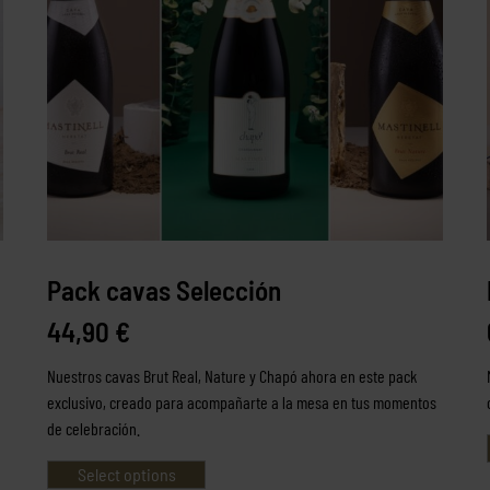
Pack cavas Selección
44,90
€
Nuestros cavas Brut Real, Nature y Chapó ahora en este pack
n
exclusivo, creado para acompañarte a la mesa en tus momentos
de celebración.
Select options