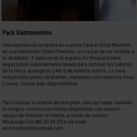
Pack Gastronómico
Una experiencia completa en nuestro Cava & Hotel Mastinell,
en una habitación Doble Premium, con la paz de los viñedos a
tu alrededor. Y saborea en el espacio En Rima una cena
degustación especialmente ideada para conocer los sabores
de la tierra, ecológicos y km 0 de nuestro huerto. La cena
incluye siete platos diferentes, maridados con nuestros vinos
y cavas. Fechas bajo disponibilidad.
Para finalizar la reserva de este pack, una vez hayas realizado
la compra, consulta las fechas disponibles con nuestro
equipo de Atención al cliente, a través de nuestro
Whatssap (+34 662 60 06 32) o vía email
en
info@hotelmastinell.com