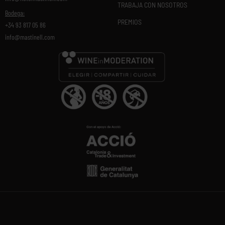
TRABAJA CON NOSOTROS
Bodega:
PREMIOS
+34 93 817 05 86
info@mastinell.com