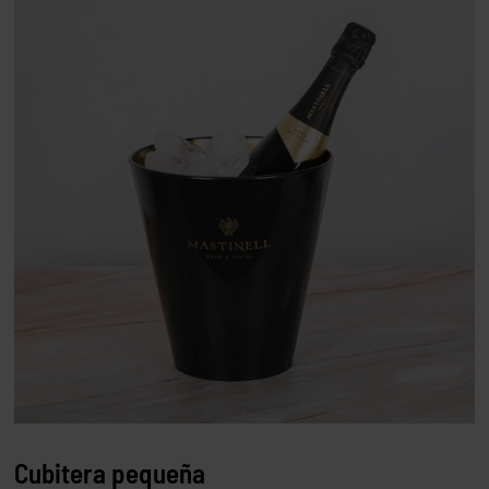
Cubitera pequeña