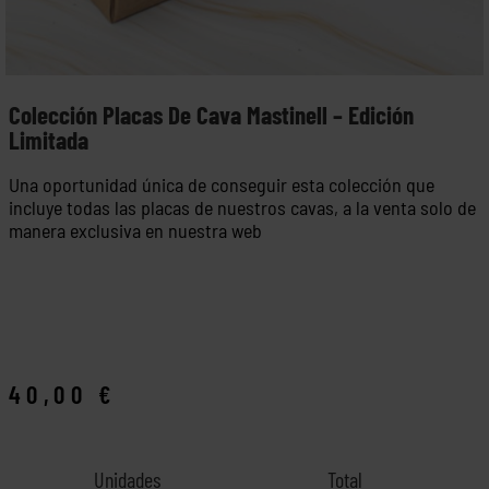
Colección Placas De Cava Mastinell – Edición
Limitada
Una oportunidad única de conseguir esta colección que
incluye todas las placas de nuestros cavas, a la venta solo de
manera exclusiva en nuestra web
40,00
€