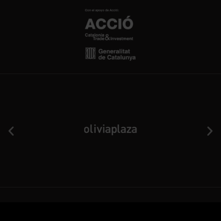
Aviso Legal
Política de privacidad y cookies
Términos y condiciones