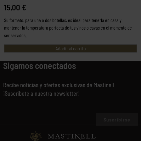
15,00
€
Su formato, para una o dos botellas, es ideal para tenerla en casa y
mantener la temperatura perfecta de tus vinos o cavas en el momento de
ser servidos.
Añadir al carrito
Sigamos conectados
Recibe noticias y ofertas exclusivas de Mastinell
¡Suscríbete a nuestra newsletter!
Suscribirse