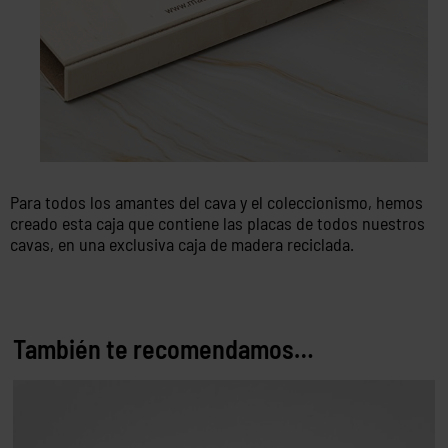
Para todos los amantes del cava y el coleccionismo, hemos
creado esta caja que contiene las placas de todos nuestros
cavas, en una exclusiva caja de madera reciclada.
También te recomendamos…