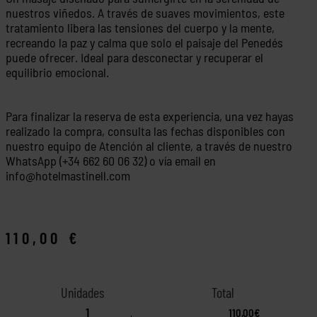
nuestros viñedos. A través de suaves movimientos, este
tratamiento libera las tensiones del cuerpo y la mente,
recreando la paz y calma que solo el paisaje del Penedés
puede ofrecer. Ideal para desconectar y recuperar el
equilibrio emocional.
Para finalizar la reserva de esta experiencia, una vez hayas
realizado la compra, consulta las fechas disponibles con
nuestro equipo de Atención al cliente, a través de nuestro
WhatsApp (+34 662 60 06 32) o vía email en
info@hotelmastinell.com
110,00
€
110,00€
-
+