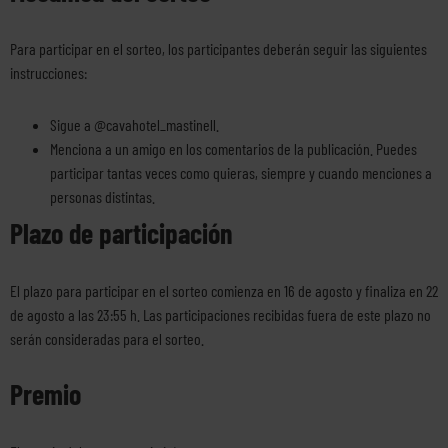
Para participar en el sorteo, los participantes deberán seguir las siguientes
instrucciones:
Sigue a @cavahotel_mastinell.
Menciona a un amigo en los comentarios de la publicación. Puedes
participar tantas veces como quieras, siempre y cuando menciones a
personas distintas.
Plazo de participación
El plazo para participar en el sorteo comienza en 16 de agosto y finaliza en 22
de agosto a las 23:55 h. Las participaciones recibidas fuera de este plazo no
serán consideradas para el sorteo.
Premio