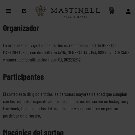
0
ES
Organizador
La organización y gestión del sorteo es responsabilidad de HERETAT
MASTINELL, S.L., con domicilio en AVDA. GENERALITAT, 143, 08840 VILADECANS,
y número de identificación fiscal C.I. B62202312.
Participantes
El sorteo está dirigido a todas las personas mayores de edad que cumplan
con los requisitos especificados en la publicación del sorteo en Instagram y
Facebook. Los empleados del organizador y sus familiares no podrán
participar en el sorteo.
Mecánica del sorteo