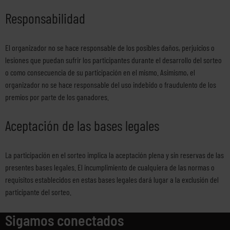
Responsabilidad
El organizador no se hace responsable de los posibles daños, perjuicios o
lesiones que puedan sufrir los participantes durante el desarrollo del sorteo
o como consecuencia de su participación en el mismo. Asimismo, el
organizador no se hace responsable del uso indebido o fraudulento de los
premios por parte de los ganadores.
Aceptación de las bases legales
La participación en el sorteo implica la aceptación plena y sin reservas de las
presentes bases legales. El incumplimiento de cualquiera de las normas o
requisitos establecidos en estas bases legales dará lugar a la exclusión del
participante del sorteo.
Sigamos conectados