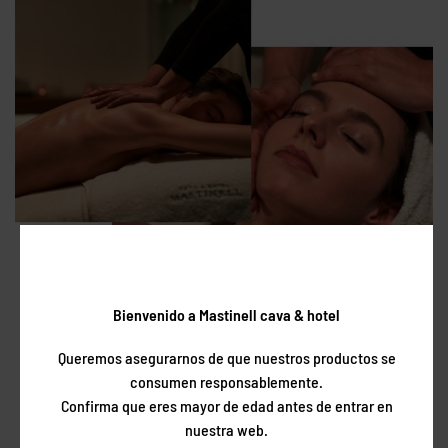
Bienvenido a Mastinell cava & hotel
Queremos asegurarnos de que nuestros productos se
consumen responsablemente.
Confirma que eres mayor de edad antes de entrar en
nuestra web.