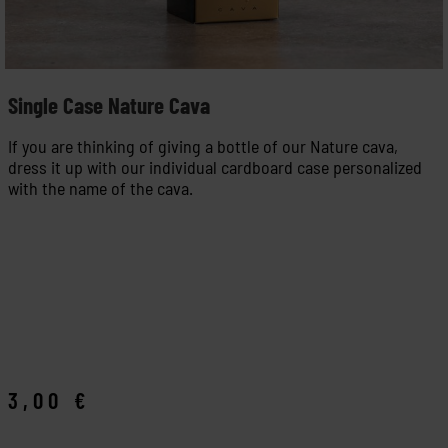
Single Case Nature Cava
If you are thinking of giving a bottle of our Nature cava,
dress it up with our individual cardboard case personalized
with the name of the cava.
3,00
€