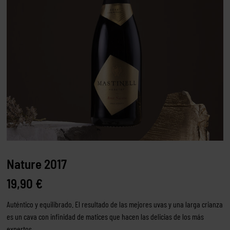
Nature 2017
19,90
€
Auténtico y equilibrado. El resultado de las mejores uvas y una larga crianza
es un cava con infinidad de matices que hacen las delicias de los más
expertos.