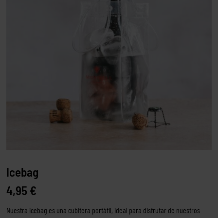
Icebag
4,95
€
Nuestra icebag es una cubitera portátil, ideal para disfrutar de nuestros