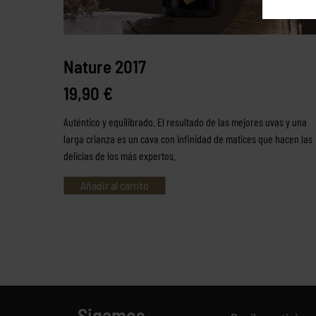
Nature 2017
19,90
€
Auténtico y equilibrado. El resultado de las mejores uvas y una
larga crianza es un cava con infinidad de matices que hacen las
delicias de los más expertos.
Añadir al carrito
Sigamos