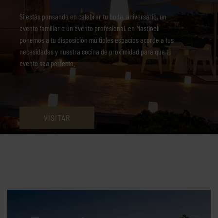
Si estás pensando en celebrar tu boda, aniversario, un
evento familiar o un evento profesional, en Mastinell
ponemos a tu disposición múltiples espacios acorde a tus
necesidades y nuestra cocina de proximidad para que tu
evento sea perfecto.
VISITAR