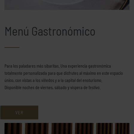
Menú Gastronómico
Para los paladares más sibaritas. Una experiencia gastronómica
totalmente personalizada para que disfrutes al máximo en este espacio
único, con vistas a los viñedos y a la capital del enoturismo.
Disponible noches de viernes, sábado y víspera de festivo.
VER