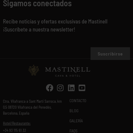
Sigamos conectados
Recibe noticias y ofertas exclusivas de Mastinell
¡Suscríbete a nuestra newsletter!
Suscribirse
CONTACTO
Ctra. Vilafranca a Sant Marti Sarroca, km
0,5 08720 Vilafranca del Penedés,
BLOG
Barcelona, España
GALERÍA
Hotel/Restaurante:
+34 93 115 61 32
FAQS