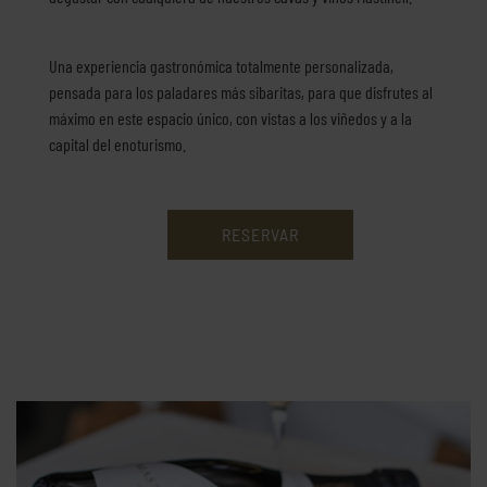
Una experiencia gastronómica totalmente personalizada,
pensada para los paladares más sibaritas, para que disfrutes al
máximo en este espacio único, con vistas a los viñedos y a la
capital del enoturismo.
RESERVAR