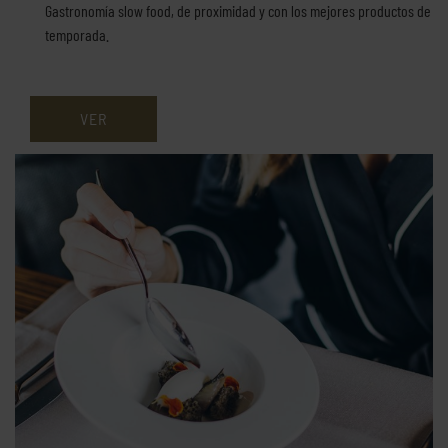
Gastronomía slow food, de proximidad y con los mejores productos de
temporada.
VER