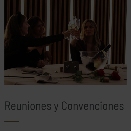
Reuniones y Convenciones