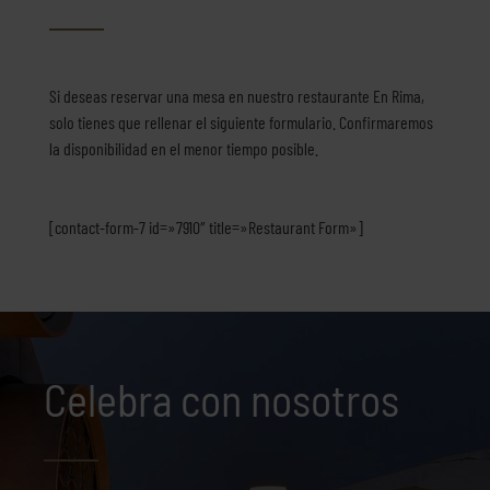
Si deseas reservar una mesa en nuestro restaurante En Rima,
solo tienes que rellenar el
siguiente formulario
. Confirmaremos
la disponibilidad en el menor tiempo posible.
[contact-form-7 id=»7910″ title=»Restaurant Form»]
Celebra con nosotros