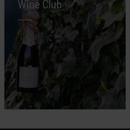
Wine Club