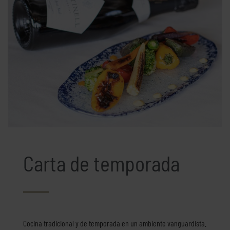
Carta de temporada
Cocina tradicional y de temporada en un ambiente vanguardista.