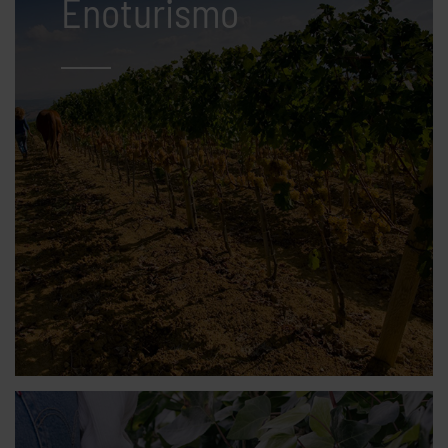
Enoturismo